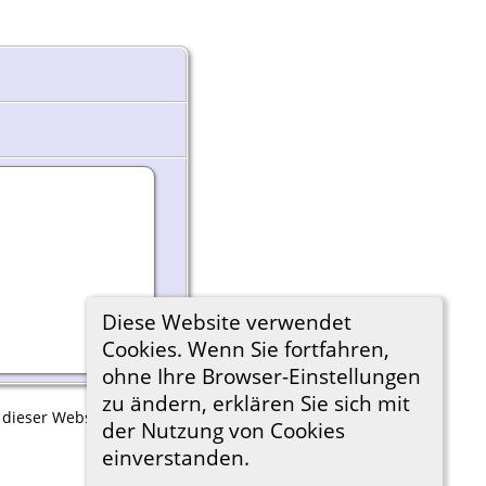
Diese Website verwendet
Cookies. Wenn Sie fortfahren,
ohne Ihre Browser-Einstellungen
zu ändern, erklären Sie sich mit
 dieser Website bitten kann, diese Daten zu löschen.
der Nutzung von Cookies
einverstanden.