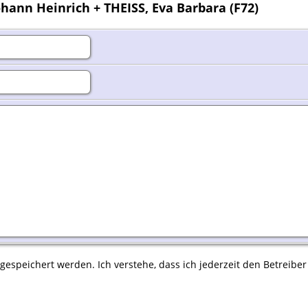
hann Heinrich + THEISS, Eva Barbara (F72)
espeichert werden. Ich verstehe, dass ich jederzeit den Betreiber