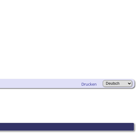
Drucken