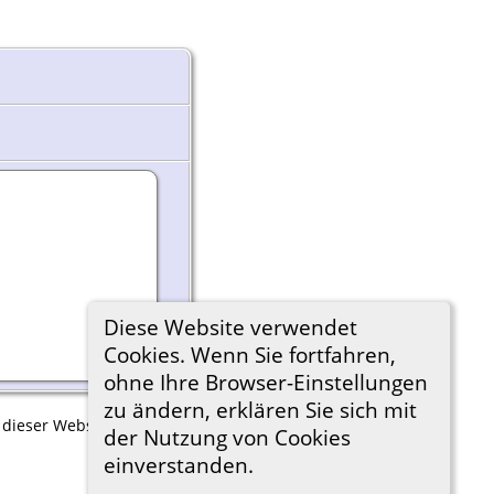
Diese Website verwendet
Cookies. Wenn Sie fortfahren,
ohne Ihre Browser-Einstellungen
zu ändern, erklären Sie sich mit
 dieser Website bitten kann, diese Daten zu löschen.
der Nutzung von Cookies
einverstanden.