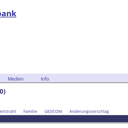
bank
Medien
Info
0)
eitstrahl
Familie
GEDCOM
Änderungsvorschlag