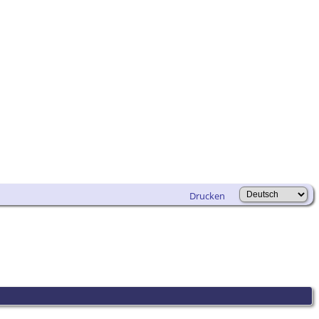
Drucken