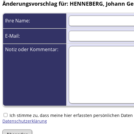
Änderungsvorschlag für: HENNEBERG, Johann Geo
Ihre Name:
E-Mail:
Notiz oder Kommentar:
Ich stimme zu, dass meine hier erfassten persönlichen Daten g
Datenschutzerklärung