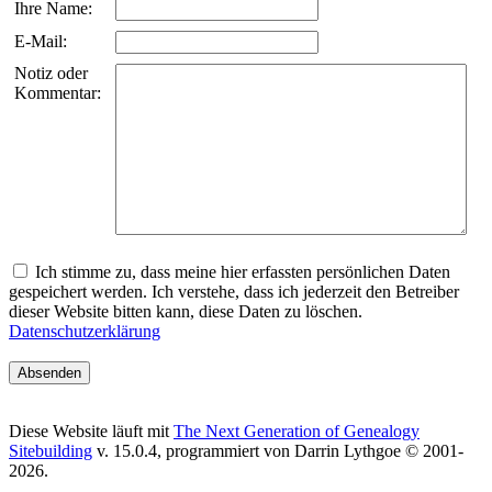
Ihre Name:
E-Mail:
Notiz oder
Kommentar:
Ich stimme zu, dass meine hier erfassten persönlichen Daten
gespeichert werden. Ich verstehe, dass ich jederzeit den Betreiber
dieser Website bitten kann, diese Daten zu löschen.
Datenschutzerklärung
Diese Website läuft mit
The Next Generation of Genealogy
Sitebuilding
v. 15.0.4, programmiert von Darrin Lythgoe © 2001-
2026.