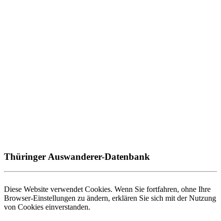
Thüringer Auswanderer-Datenbank
Diese Website verwendet Cookies. Wenn Sie fortfahren, ohne Ihre
Browser-Einstellungen zu ändern, erklären Sie sich mit der Nutzung
von Cookies einverstanden.