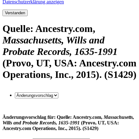
Datenschutzerklärung anzeigen
Verstanden
Quelle: Ancestry.com,
Massachusetts, Wills and
Probate Records, 1635-1991
(Provo, UT, USA: Ancestry.com
Operations, Inc., 2015). (S1429)
Änderungsvorschlag für: Quelle: Ancestry.com,
Massachusetts,
Wills and Probate Records, 1635-1991
(Provo, UT, USA:
Ancestry.com Operations, Inc., 2015). (S1429)