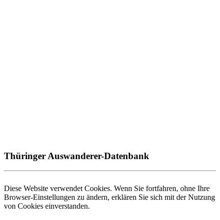
Thüringer Auswanderer-Datenbank
Diese Website verwendet Cookies. Wenn Sie fortfahren, ohne Ihre
Browser-Einstellungen zu ändern, erklären Sie sich mit der Nutzung
von Cookies einverstanden.