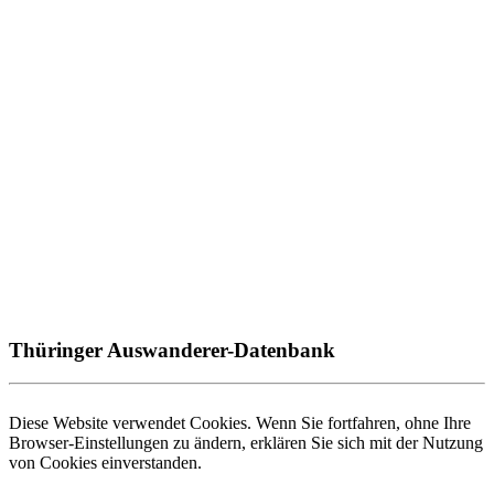
Thüringer Auswanderer-Datenbank
Diese Website verwendet Cookies. Wenn Sie fortfahren, ohne Ihre
Browser-Einstellungen zu ändern, erklären Sie sich mit der Nutzung
von Cookies einverstanden.