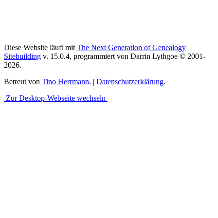
Diese Website läuft mit
The Next Generation of Genealogy
Sitebuilding
v. 15.0.4, programmiert von Darrin Lythgoe © 2001-
2026.
Betreut von
Tino Herrmann
. |
Datenschutzerklärung
.
Zur Desktop-Webseite wechseln