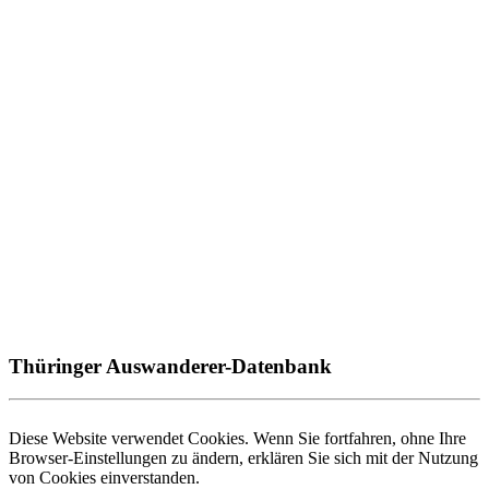
Thüringer Auswanderer-Datenbank
Diese Website verwendet Cookies. Wenn Sie fortfahren, ohne Ihre
Browser-Einstellungen zu ändern, erklären Sie sich mit der Nutzung
von Cookies einverstanden.