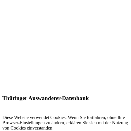
Thüringer Auswanderer-Datenbank
Diese Website verwendet Cookies. Wenn Sie fortfahren, ohne Ihre
Browser-Einstellungen zu ändern, erklären Sie sich mit der Nutzung
von Cookies einverstanden.