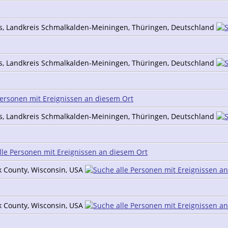
is, Landkreis Schmalkalden-Meiningen, Thüringen, Deutschland
is, Landkreis Schmalkalden-Meiningen, Thüringen, Deutschland
is, Landkreis Schmalkalden-Meiningen, Thüringen, Deutschland
uk County, Wisconsin, USA
uk County, Wisconsin, USA