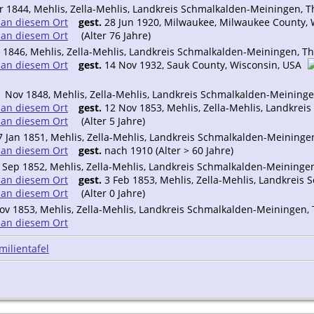
 1844, Mehlis, Zella-Mehlis, Landkreis Schmalkalden-Meiningen, 
gest.
28 Jun 1920, Milwaukee, Milwaukee County, 
(Alter 76 Jahre)
 1846, Mehlis, Zella-Mehlis, Landkreis Schmalkalden-Meiningen, T
gest.
14 Nov 1932, Sauk County, Wisconsin, USA
 Nov 1848, Mehlis, Zella-Mehlis, Landkreis Schmalkalden-Meining
gest.
12 Nov 1853, Mehlis, Zella-Mehlis, Landkre
(Alter 5 Jahre)
 Jan 1851, Mehlis, Zella-Mehlis, Landkreis Schmalkalden-Meininge
gest.
nach 1910 (Alter > 60 Jahre)
 Sep 1852, Mehlis, Zella-Mehlis, Landkreis Schmalkalden-Meininge
gest.
3 Feb 1853, Mehlis, Zella-Mehlis, Landkreis
(Alter 0 Jahre)
v 1853, Mehlis, Zella-Mehlis, Landkreis Schmalkalden-Meiningen,
milientafel