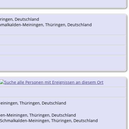
üringen, Deutschland
Schmalkalden-Meiningen, Thüringen, Deutschland
Meiningen, Thüringen, Deutschland
lden-Meiningen, Thüringen, Deutschland
is Schmalkalden-Meiningen, Thüringen, Deutschland