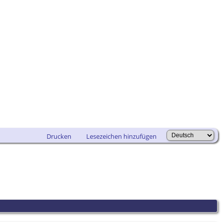
Drucken
Lesezeichen hinzufügen