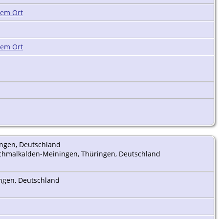
ingen, Deutschland
 Schmalkalden-Meiningen, Thüringen, Deutschland
ingen, Deutschland