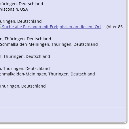
Thüringen, Deutschland
Wisconsin, USA
hüringen, Deutschland
(Alter 86
en, Thüringen, Deutschland
is Schmalkalden-Meiningen, Thüringen, Deutschland
n, Thüringen, Deutschland
n, Thüringen, Deutschland
 Schmalkalden-Meiningen, Thüringen, Deutschland
 Thüringen, Deutschland