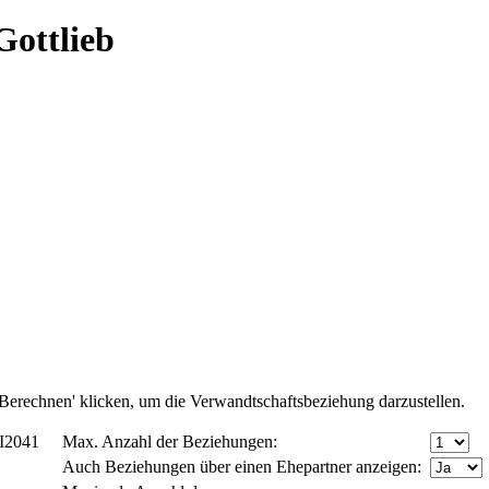
ottlieb
Berechnen' klicken, um die Verwandtschaftsbeziehung darzustellen.
 I2041
Max. Anzahl der Beziehungen:
Auch Beziehungen über einen Ehepartner anzeigen: