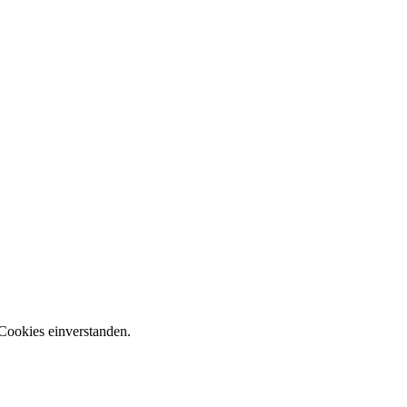
Cookies einverstanden.