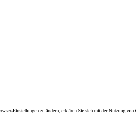
owser-Einstellungen zu ändern, erklären Sie sich mit der Nutzung von 