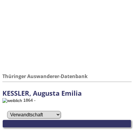
Thüringer Auswanderer-Datenbank
KESSLER, Augusta Emilia
1864 -