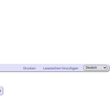
Drucken
Lesezeichen hinzufügen
u