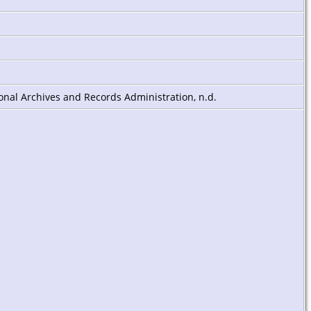
ional Archives and Records Administration, n.d.