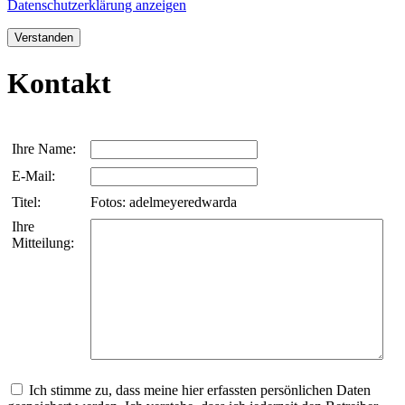
Datenschutzerklärung anzeigen
Verstanden
Kontakt
Ihre Name:
E-Mail:
Titel:
Fotos: adelmeyeredwarda
Ihre
Mitteilung:
Ich stimme zu, dass meine hier erfassten persönlichen Daten