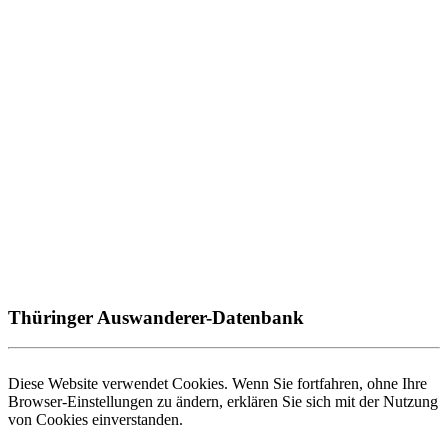
Thüringer Auswanderer-Datenbank
Diese Website verwendet Cookies. Wenn Sie fortfahren, ohne Ihre
Browser-Einstellungen zu ändern, erklären Sie sich mit der Nutzung
von Cookies einverstanden.