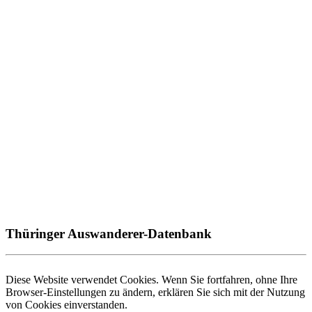
Thüringer Auswanderer-Datenbank
Diese Website verwendet Cookies. Wenn Sie fortfahren, ohne Ihre
Browser-Einstellungen zu ändern, erklären Sie sich mit der Nutzung
von Cookies einverstanden.