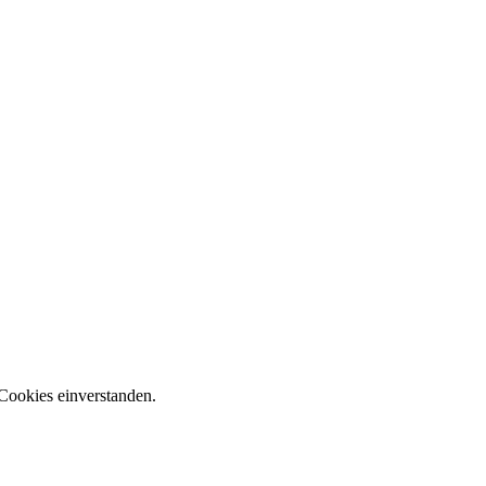
Cookies einverstanden.