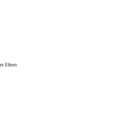
re Eltern