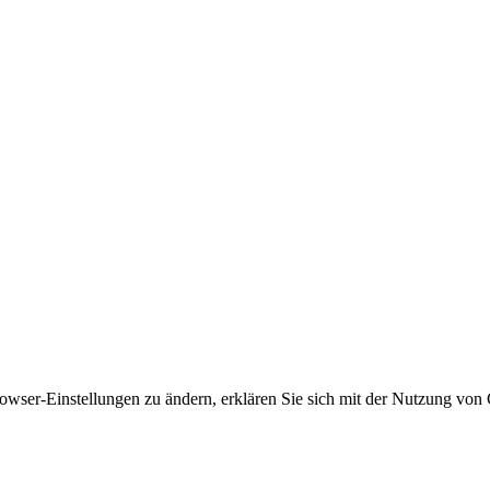
owser-Einstellungen zu ändern, erklären Sie sich mit der Nutzung von 