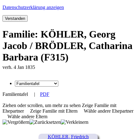
Datenschutzerklärung anzeigen
Verstanden
Familie: KÖHLER, Georg
Jacob / BRÖDLER, Catharina
Barbara (F315)
verh. 4 Jan 1835
Familientafel
|
PDF
Ziehen oder scrollen, um mehr zu sehen
Zeige Familie mit
Ehepartner
Zeige Familie mit Eltern
Wähle andere Ehepartner
Wähle andere Eltern
KÖHLER, Friedrich