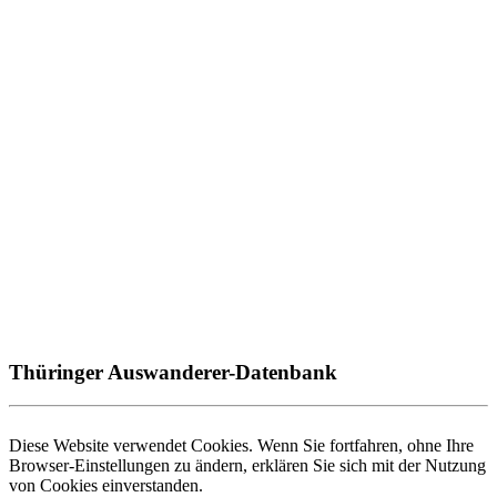
Thüringer Auswanderer-Datenbank
Diese Website verwendet Cookies. Wenn Sie fortfahren, ohne Ihre
Browser-Einstellungen zu ändern, erklären Sie sich mit der Nutzung
von Cookies einverstanden.