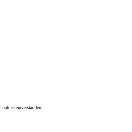
Cookies einverstanden.