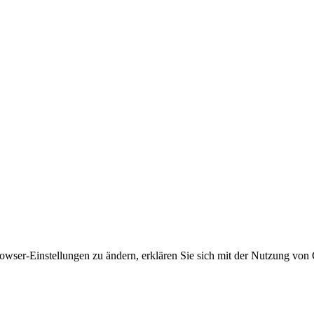
owser-Einstellungen zu ändern, erklären Sie sich mit der Nutzung von 