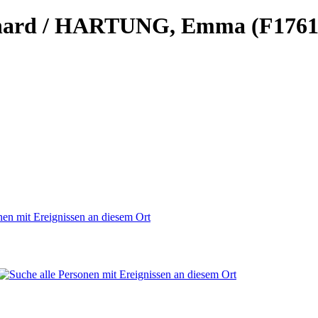
hard / HARTUNG, Emma (F1761