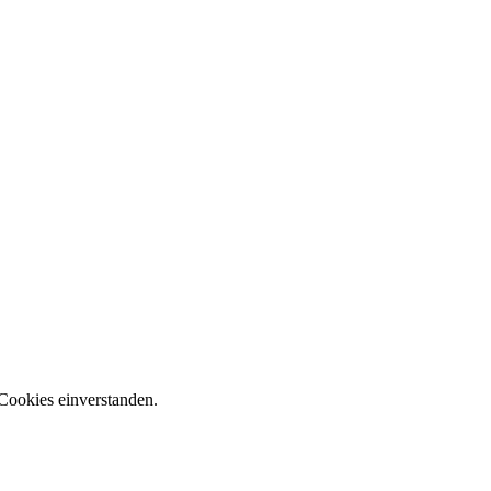
Cookies einverstanden.