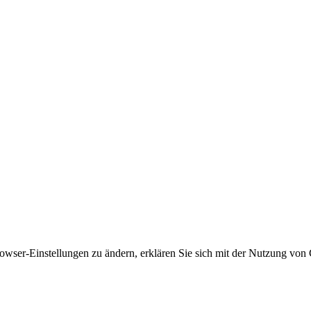
owser-Einstellungen zu ändern, erklären Sie sich mit der Nutzung von 