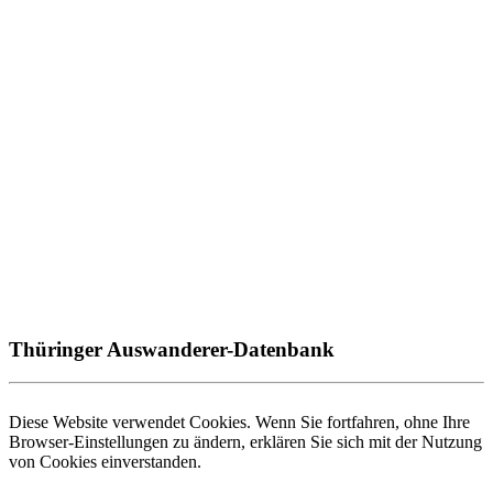
Thüringer Auswanderer-Datenbank
Diese Website verwendet Cookies. Wenn Sie fortfahren, ohne Ihre
Browser-Einstellungen zu ändern, erklären Sie sich mit der Nutzung
von Cookies einverstanden.