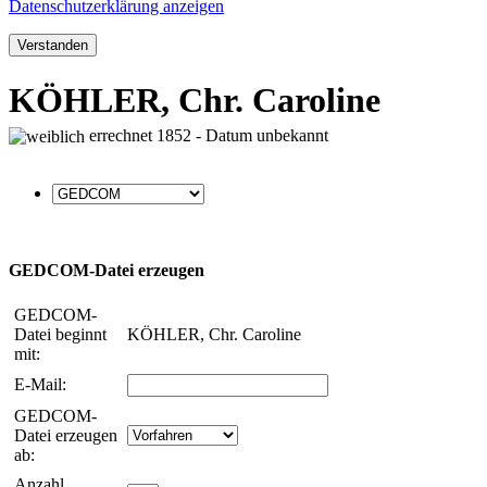
Datenschutzerklärung anzeigen
Verstanden
KÖHLER, Chr. Caroline
errechnet 1852 - Datum unbekannt
GEDCOM-Datei erzeugen
GEDCOM-
Datei beginnt
KÖHLER, Chr. Caroline
mit:
E-Mail:
GEDCOM-
Datei erzeugen
ab:
Anzahl