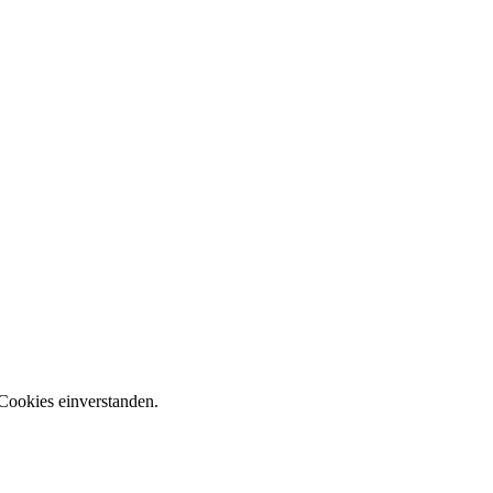
Cookies einverstanden.