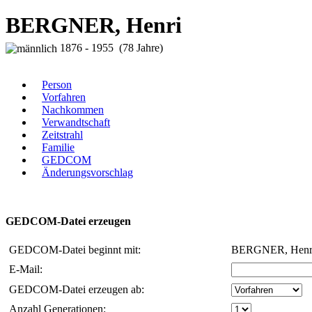
BERGNER, Henri
1876 - 1955 (78 Jahre)
Person
Vorfahren
Nachkommen
Verwandtschaft
Zeitstrahl
Familie
GEDCOM
Änderungsvorschlag
GEDCOM-Datei erzeugen
GEDCOM-Datei beginnt mit:
BERGNER, Henr
E-Mail:
GEDCOM-Datei erzeugen ab:
Anzahl Generationen: