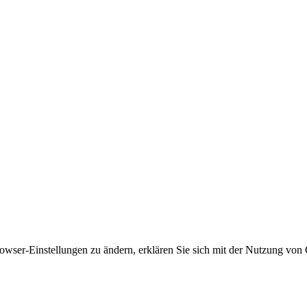
owser-Einstellungen zu ändern, erklären Sie sich mit der Nutzung von 