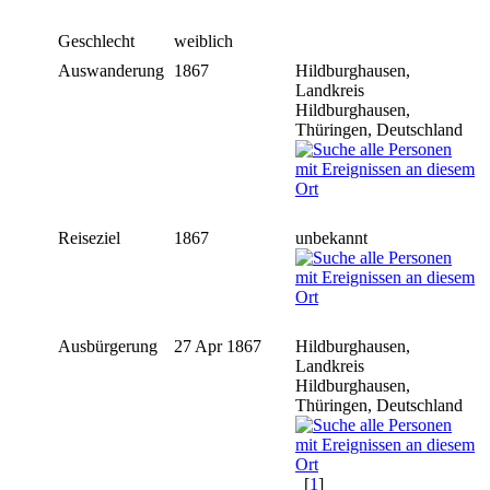
Geschlecht
weiblich
Auswanderung
1867
Hildburghausen,
Landkreis
Hildburghausen,
Thüringen, Deutschland
Reiseziel
1867
unbekannt
Ausbürgerung
27 Apr 1867
Hildburghausen,
Landkreis
Hildburghausen,
Thüringen, Deutschland
[
1
]