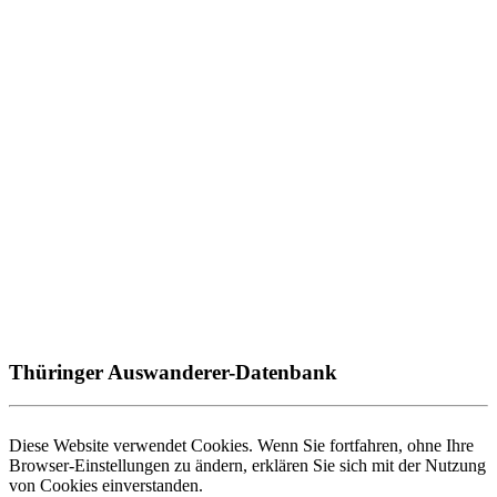
Thüringer Auswanderer-Datenbank
Diese Website verwendet Cookies. Wenn Sie fortfahren, ohne Ihre
Browser-Einstellungen zu ändern, erklären Sie sich mit der Nutzung
von Cookies einverstanden.