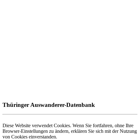
Thüringer Auswanderer-Datenbank
Diese Website verwendet Cookies. Wenn Sie fortfahren, ohne Ihre
Browser-Einstellungen zu ändern, erklären Sie sich mit der Nutzung
von Cookies einverstanden.