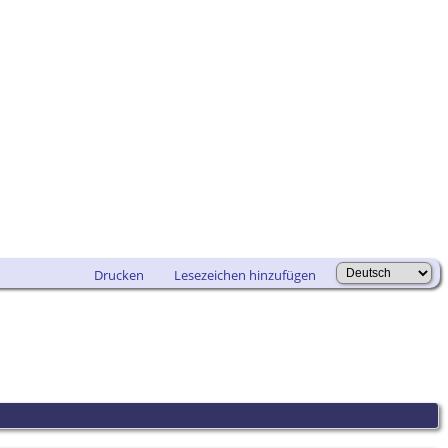
Drucken
Lesezeichen hinzufügen