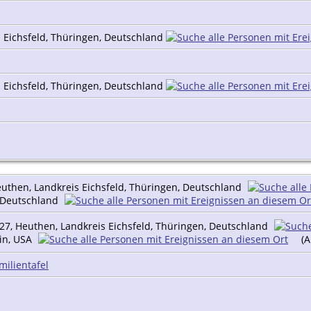
 Eichsfeld, Thüringen, Deutschland
 Eichsfeld, Thüringen, Deutschland
uthen, Landkreis Eichsfeld, Thüringen, Deutschland
, Deutschland
27, Heuthen, Landkreis Eichsfeld, Thüringen, Deutschland
sin, USA
(A
milientafel