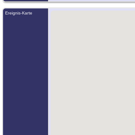
Ereignis-Karte