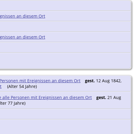
gest.
12 Aug 1842,
(Alter 54 Jahre)
gest.
21 Aug
lter 77 Jahre)