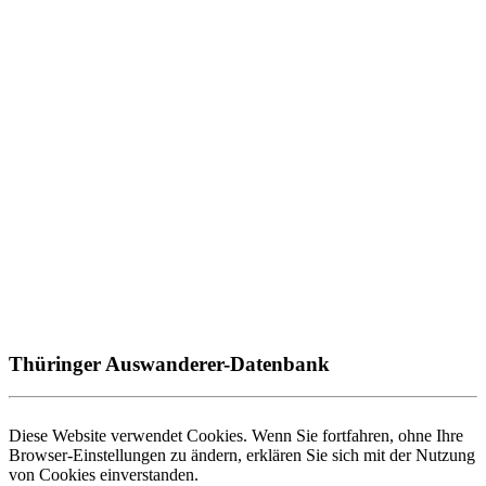
Thüringer Auswanderer-Datenbank
Diese Website verwendet Cookies. Wenn Sie fortfahren, ohne Ihre
Browser-Einstellungen zu ändern, erklären Sie sich mit der Nutzung
von Cookies einverstanden.