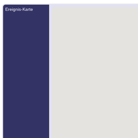
Ereignis-Karte