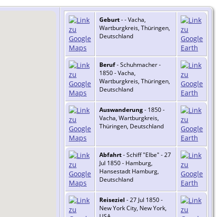
Geburt
- - Vacha,
Wartburgkreis, Thüringen,
Deutschland
Beruf
- Schuhmacher -
1850 - Vacha,
Wartburgkreis, Thüringen,
Deutschland
Auswanderung
- 1850 -
Vacha, Wartburgkreis,
Thüringen, Deutschland
Abfahrt
- Schiff "Elbe" - 27
Jul 1850 - Hamburg,
Hansestadt Hamburg,
Deutschland
Reiseziel
- 27 Jul 1850 -
New York City, New York,
USA