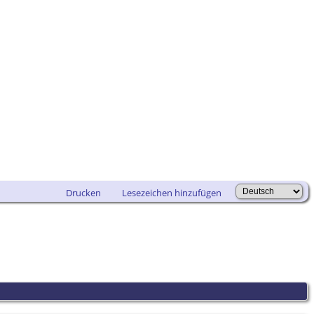
Drucken
Lesezeichen hinzufügen