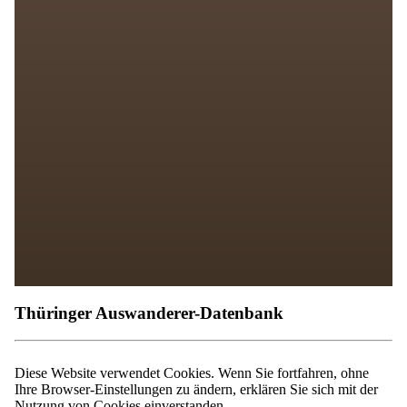
Thüringer Auswanderer-Datenbank
Diese Website verwendet Cookies. Wenn Sie fortfahren, ohne
Ihre Browser-Einstellungen zu ändern, erklären Sie sich mit der
Nutzung von Cookies einverstanden.