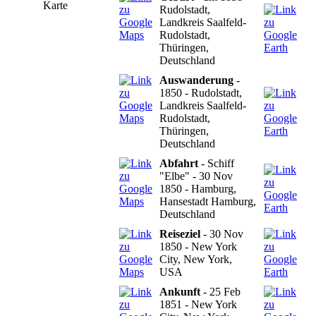
Karte
Rudolstadt,
Landkreis Saalfeld-
Rudolstadt,
Thüringen,
Deutschland
Auswanderung
-
1850 - Rudolstadt,
Landkreis Saalfeld-
Rudolstadt,
Thüringen,
Deutschland
Abfahrt
- Schiff
"Elbe" - 30 Nov
1850 - Hamburg,
Hansestadt Hamburg,
Deutschland
Reiseziel
- 30 Nov
1850 - New York
City, New York,
USA
Ankunft
- 25 Feb
1851 - New York