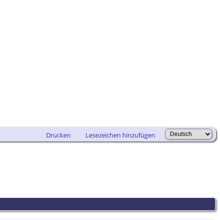
Drucken
Lesezeichen hinzufügen