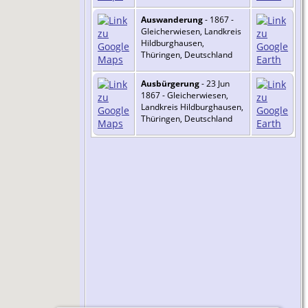
Auswanderung
- 1867 -
Gleicherwiesen, Landkreis
Hildburghausen,
Thüringen, Deutschland
Ausbürgerung
- 23 Jun
1867 - Gleicherwiesen,
Landkreis Hildburghausen,
Thüringen, Deutschland