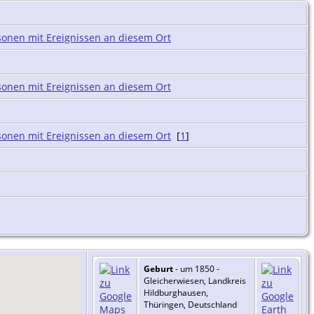
[
1
]
Geburt
- um 1850 -
Gleicherwiesen, Landkreis
Hildburghausen,
Thüringen, Deutschland