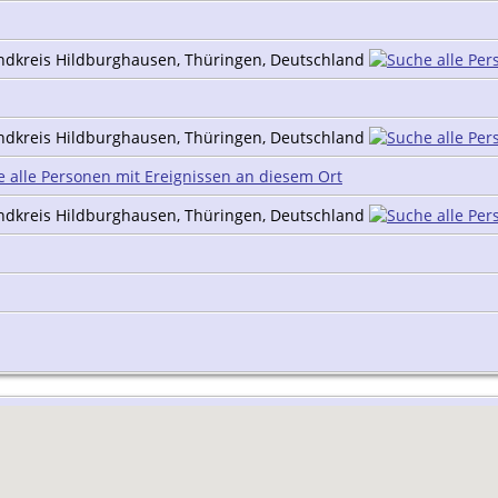
andkreis Hildburghausen, Thüringen, Deutschland
andkreis Hildburghausen, Thüringen, Deutschland
andkreis Hildburghausen, Thüringen, Deutschland