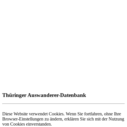
Thüringer Auswanderer-Datenbank
Diese Website verwendet Cookies. Wenn Sie fortfahren, ohne Ihre
Browser-Einstellungen zu ändern, erklären Sie sich mit der Nutzung
von Cookies einverstanden.