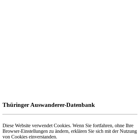
Thüringer Auswanderer-Datenbank
Diese Website verwendet Cookies. Wenn Sie fortfahren, ohne Ihre
Browser-Einstellungen zu ändern, erklären Sie sich mit der Nutzung
von Cookies einverstanden.