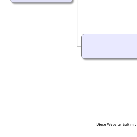
Diese Website läuft mit