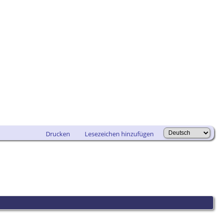
Drucken
Lesezeichen hinzufügen