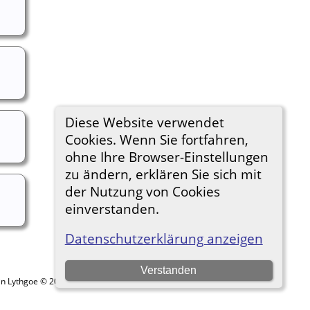
Diese Website verwendet
Cookies. Wenn Sie fortfahren,
ohne Ihre Browser-Einstellungen
zu ändern, erklären Sie sich mit
der Nutzung von Cookies
einverstanden.
Datenschutzerklärung anzeigen
Verstanden
in Lythgoe © 2001-2026.