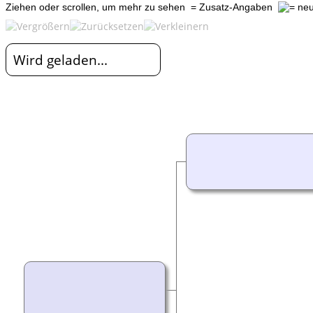
Ziehen oder scrollen, um mehr zu sehen
= Zusatz-Angaben
Wird geladen...