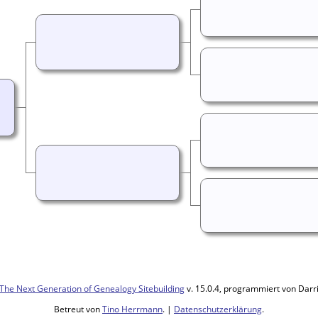
The Next Generation of Genealogy Sitebuilding
v. 15.0.4, programmiert von Darr
Betreut von
Tino Herrmann
. |
Datenschutzerklärung
.