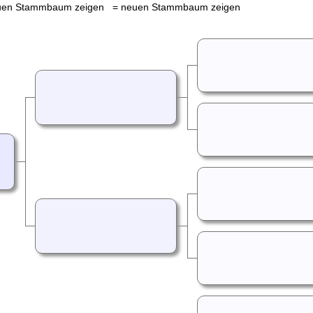
= neuen Stammbaum zeigen