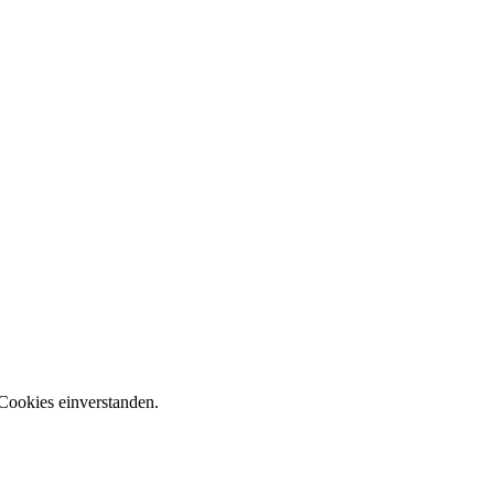
Cookies einverstanden.