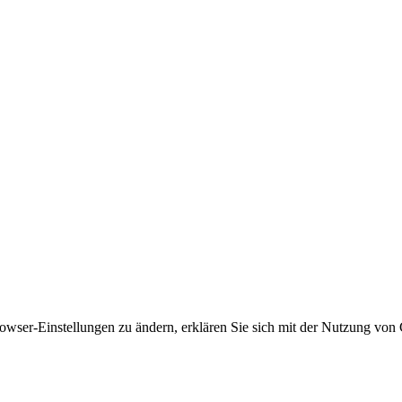
owser-Einstellungen zu ändern, erklären Sie sich mit der Nutzung von 