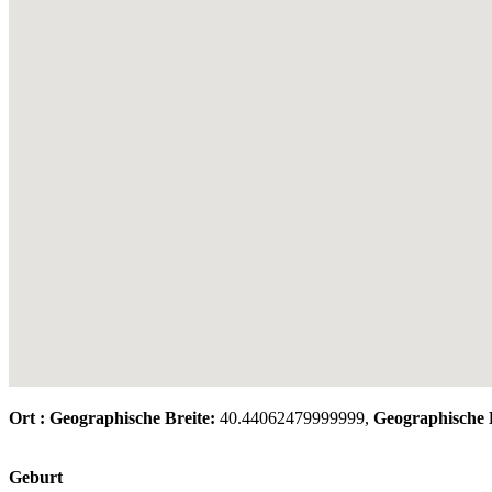
Ort :
Geographische Breite:
40.44062479999999,
Geographische 
Geburt