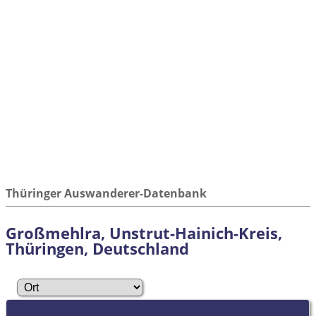
Thüringer Auswanderer-Datenbank
Großmehlra, Unstrut-Hainich-Kreis,
Thüringen, Deutschland