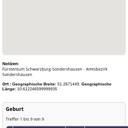
Notizen:
Fürstentum Schwarzburg-Sondershausen - Amtsbezirk
Sondershausen
Ort :
Geographische Breite:
51.2671449,
Geographische
Länge:
10.612246599999935
Geburt
Treffer 1 bis 9 von 9