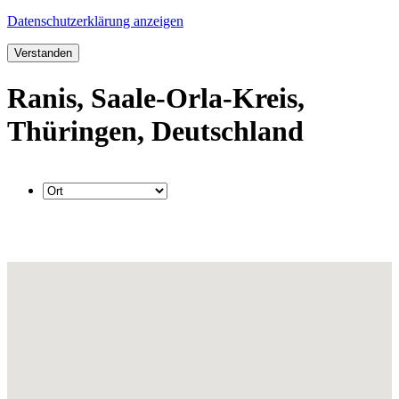
Datenschutzerklärung anzeigen
Verstanden
Ranis, Saale-Orla-Kreis,
Thüringen, Deutschland