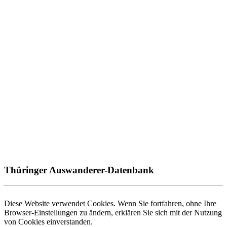
Thüringer Auswanderer-Datenbank
Diese Website verwendet Cookies. Wenn Sie fortfahren, ohne Ihre
Browser-Einstellungen zu ändern, erklären Sie sich mit der Nutzung
von Cookies einverstanden.