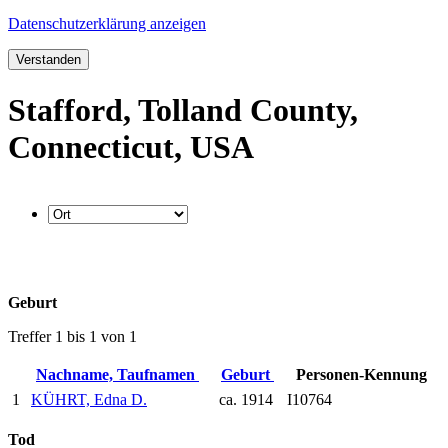
Datenschutzerklärung anzeigen
Verstanden
Stafford, Tolland County,
Connecticut, USA
Geburt
Treffer 1 bis 1 von 1
Nachname, Taufnamen
Geburt
Personen-Kennung
1
KÜHRT, Edna D.
ca. 1914
I10764
Tod