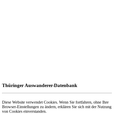
Thüringer Auswanderer-Datenbank
Diese Website verwendet Cookies. Wenn Sie fortfahren, ohne Ihre
Browser-Einstellungen zu ändern, erklären Sie sich mit der Nutzung
von Cookies einverstanden.