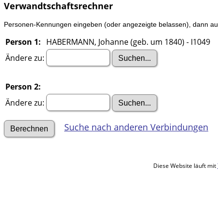
Verwandtschaftsrechner
Personen-Kennungen eingeben (oder angezeigte belassen), dann auf 
Person 1:
HABERMANN, Johanne (geb. um 1840) - I1049
Ändere zu:
Person 2:
Ändere zu:
Suche nach anderen Verbindungen
Diese Website läuft mit