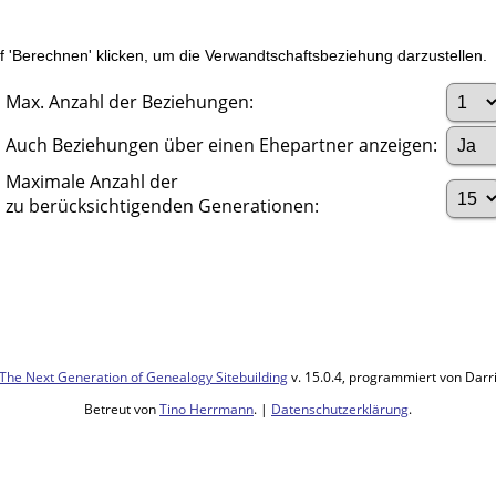
'Berechnen' klicken, um die Verwandtschaftsbeziehung darzustellen.
Max. Anzahl der Beziehungen:
Auch Beziehungen über einen Ehepartner anzeigen:
Maximale Anzahl der
zu berücksichtigenden Generationen:
The Next Generation of Genealogy Sitebuilding
v. 15.0.4, programmiert von Darr
Betreut von
Tino Herrmann
. |
Datenschutzerklärung
.