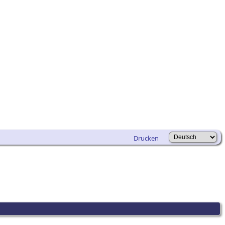
Drucken