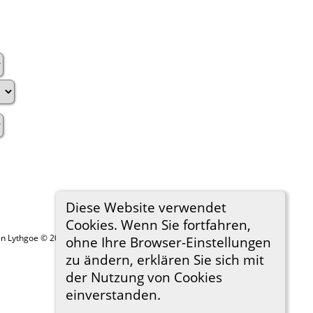
Diese Website verwendet
Cookies. Wenn Sie fortfahren,
in Lythgoe © 2001-2026.
ohne Ihre Browser-Einstellungen
zu ändern, erklären Sie sich mit
der Nutzung von Cookies
einverstanden.