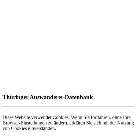
Thüringer Auswanderer-Datenbank
Diese Website verwendet Cookies. Wenn Sie fortfahren, ohne Ihre
Browser-Einstellungen zu ändern, erklären Sie sich mit der Nutzung
von Cookies einverstanden.