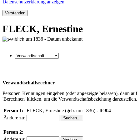
Datenschutzerklärung anzeigen
Verstanden
FLECK, Ernestine
um 1836 - Datum unbekannt
Verwandtschaftsrechner
Personen-Kennungen eingeben (oder angezeigte belassen), dann auf
'Berechnen' klicken, um die Verwandtschaftsbeziehung darzustellen.
Person 1:
FLECK, Ernestine (geb. um 1836) - I6904
Ändere zu:
Person 2:
Ändere zu: