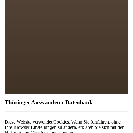
Thüringer Auswanderer-Datenbank
Diese Website verwendet Cookies. Wenn Sie fortfahren, ohne
Ihre Browser-Einstellungen zu ändern, erklären Sie sich mit der
Nutzung von Cookies einverstanden.