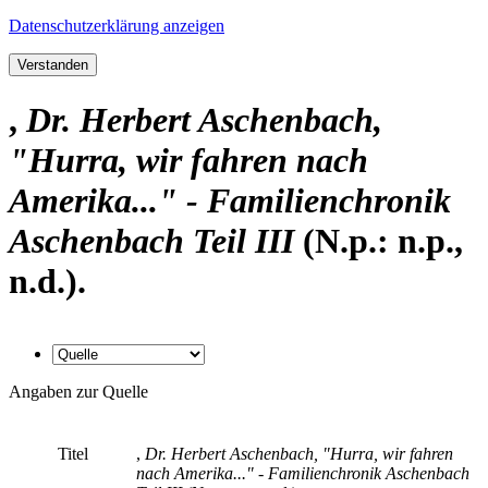
Datenschutzerklärung anzeigen
Verstanden
,
Dr. Herbert Aschenbach,
"Hurra, wir fahren nach
Amerika..." - Familienchronik
Aschenbach Teil III
(N.p.: n.p.,
n.d.).
Angaben zur Quelle
Titel
,
Dr. Herbert Aschenbach, "Hurra, wir fahren
nach Amerika..." - Familienchronik Aschenbach