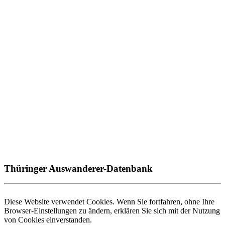
Thüringer Auswanderer-Datenbank
Diese Website verwendet Cookies. Wenn Sie fortfahren, ohne Ihre
Browser-Einstellungen zu ändern, erklären Sie sich mit der Nutzung
von Cookies einverstanden.