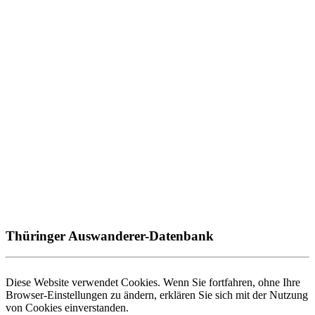
Thüringer Auswanderer-Datenbank
Diese Website verwendet Cookies. Wenn Sie fortfahren, ohne Ihre
Browser-Einstellungen zu ändern, erklären Sie sich mit der Nutzung
von Cookies einverstanden.